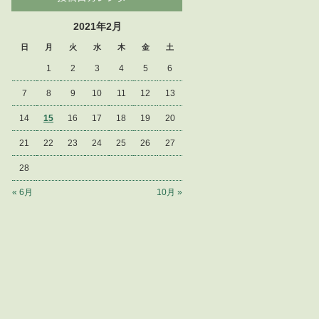
2021年2月
日
月
火
水
木
金
土
1
2
3
4
5
6
7
8
9
10
11
12
13
14
15
16
17
18
19
20
21
22
23
24
25
26
27
28
« 6月
10月 »