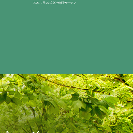
2021 2月|株式会社創研ガーデン