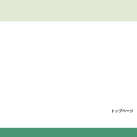
トップページ