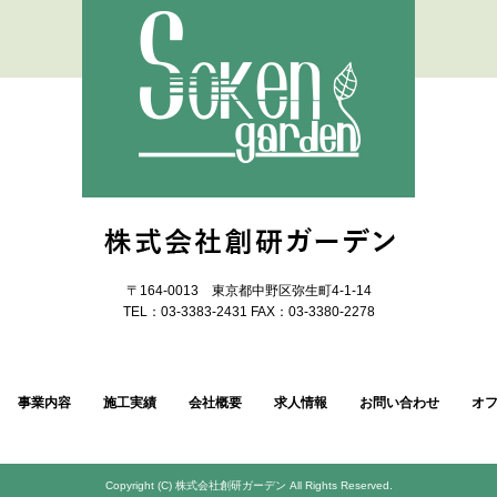
〒164-0013 東京都中野区弥生町4-1-14
TEL：03-3383-2431 FAX：03-3380-2278
事業内容
施工実績
会社概要
求人情報
お問い合わせ
オ
Copyright (C) 株式会社創研ガーデン All Rights Reserved.