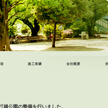
打越公園の整備を行いました。