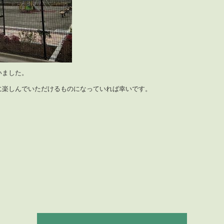
いました。
に楽しんでいただけるものになっていれば幸いです。