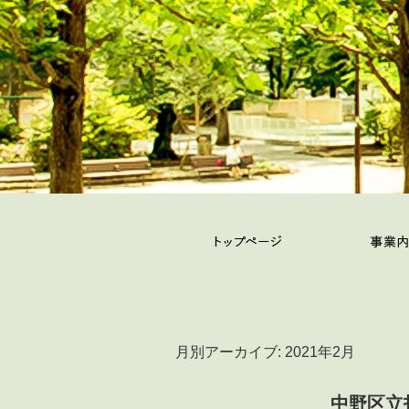
月別アーカイブ:
2021年2月
中野区立