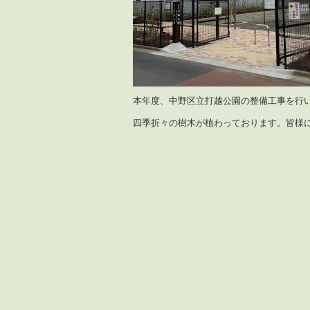
本年度、中野区立打越公園の整備工事を行
四季折々の樹木が植わっております。皆様