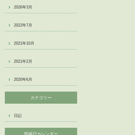
2026年3月
2022年7月
2021年10月
2021年2月
2020年6月
カテゴリー
日記
投稿日カレンダー