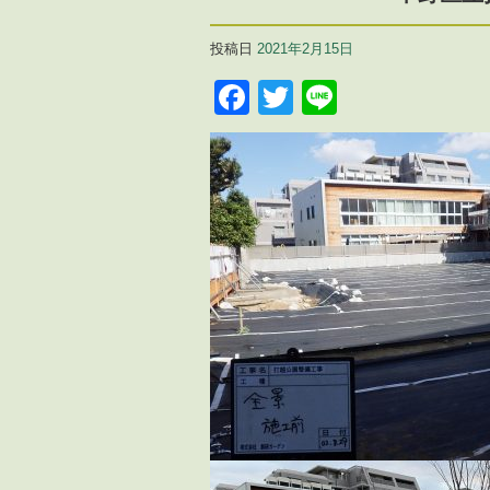
投稿日
2021年2月15日
Facebook
Twitter
Line