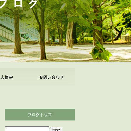
ブログトップ